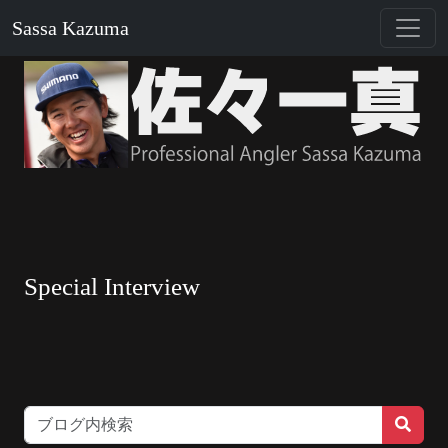
Sassa Kazuma
Special Interview