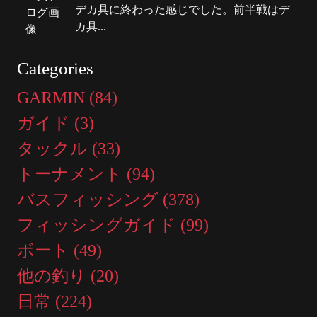
デカ具に終わった感じでした。前半戦はデ
カ具...
Categories
GARMIN (84)
ガイド (3)
タックル (33)
トーナメント (94)
バスフィッシング (378)
フィッシングガイド (99)
ボート (49)
他の釣り (20)
日常 (224)