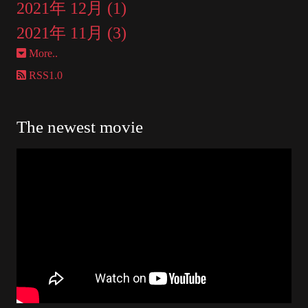
2021年 12月 (1)
2021年 11月 (3)
More..
RSS1.0
The newest movie