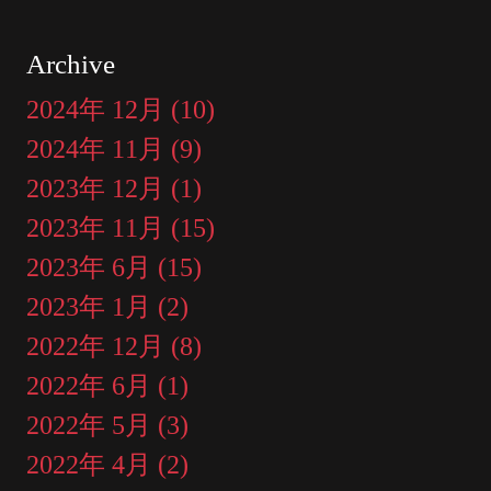
Archive
2024年 12月 (10)
2024年 11月 (9)
2023年 12月 (1)
2023年 11月 (15)
2023年 6月 (15)
2023年 1月 (2)
2022年 12月 (8)
2022年 6月 (1)
2022年 5月 (3)
2022年 4月 (2)