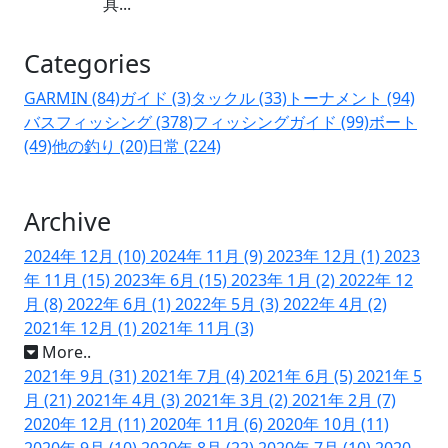
具...
Categories
GARMIN (84)
ガイド (3)
タックル (33)
トーナメント (94)
バスフィッシング (378)
フィッシングガイド (99)
ボート
(49)
他の釣り (20)
日常 (224)
Archive
2024年 12月 (10)
2024年 11月 (9)
2023年 12月 (1)
2023
年 11月 (15)
2023年 6月 (15)
2023年 1月 (2)
2022年 12
月 (8)
2022年 6月 (1)
2022年 5月 (3)
2022年 4月 (2)
2021年 12月 (1)
2021年 11月 (3)
More..
2021年 9月 (31)
2021年 7月 (4)
2021年 6月 (5)
2021年 5
月 (21)
2021年 4月 (3)
2021年 3月 (2)
2021年 2月 (7)
2020年 12月 (11)
2020年 11月 (6)
2020年 10月 (11)
2020年 9月 (10)
2020年 8月 (22)
2020年 7月 (10)
2020