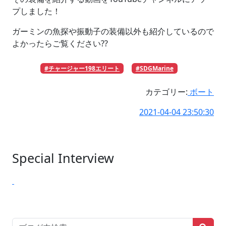
プしました！
ガーミンの魚探や振動子の装備以外も紹介しているので
よかったらご覧ください??
#チャージャー198エリート
#SDGMarine
カテゴリー:
ボート
2021-04-04 23:50:30
Special Interview