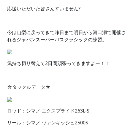
応援いただいた皆さんすいません?
今は山梨に戻ってきて昨日まで明日から河口湖で開催さ
れるジャパンスーパーバスクラシックの練習。
気持ち切り替えて2日間頑張ってきますよー！！
☆タックルデータ☆
ロッド：シマノ エクスプライド263L-S
リール：シマノ ヴァンキッシュ2500S