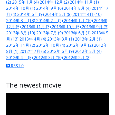
(2)
2015年 1月 (4)
2014年 12月 (2)
2014年 11月 (1)
2014年 10月 (1)
2014年 9月 (6)
2014年 8月 (4)
2014年 7
月 (4)
2014年 6月 (9)
2014年 5月 (8)
2014年 4月 (10)
2014年 3月 (13)
2014年 2月 (2)
2014年 1月 (10)
2013年
12月 (5)
2013年 11月 (3)
2013年 10月 (5)
2013年 9月 (3)
2013年 8月 (10)
2013年 7月 (9)
2013年 6月 (1)
2013年 5
月 (13)
2013年 4月 (4)
2013年 3月 (1)
2013年 2月 (1)
2012年 11月 (2)
2012年 10月 (4)
2012年 9月 (2)
2012年
8月 (1)
2012年 7月 (5)
2012年 6月 (9)
2012年 5月 (4)
2012年 4月 (5)
2012年 3月 (10)
2012年 2月 (2)
RSS1.0
The newest movie