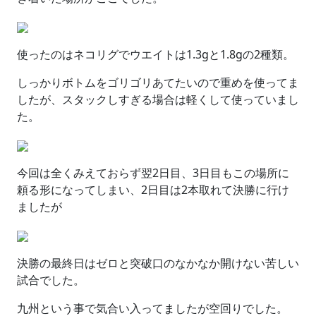
使ったのはネコリグでウエイトは1.3gと1.8gの2種類。
しっかりボトムをゴリゴリあてたいので重めを使ってま
したが、スタックしすぎる場合は軽くして使っていまし
た。
今回は全くみえておらず翌2日目、3日目もこの場所に
頼る形になってしまい、2日目は2本取れて決勝に行け
ましたが
決勝の最終日はゼロと突破口のなかなか開けない苦しい
試合でした。
九州という事で気合い入ってましたが空回りでした。