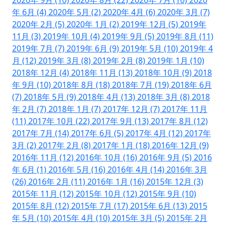
年 6月 (4)
2020年 5月 (2)
2020年 4月 (6)
2020年 3月 (7)
2020年 2月 (5)
2020年 1月 (2)
2019年 12月 (5)
2019年
11月 (3)
2019年 10月 (4)
2019年 9月 (5)
2019年 8月 (11)
2019年 7月 (7)
2019年 6月 (9)
2019年 5月 (10)
2019年 4
月 (12)
2019年 3月 (8)
2019年 2月 (8)
2019年 1月 (10)
2018年 12月 (4)
2018年 11月 (13)
2018年 10月 (9)
2018
年 9月 (10)
2018年 8月 (18)
2018年 7月 (19)
2018年 6月
(7)
2018年 5月 (9)
2018年 4月 (13)
2018年 3月 (8)
2018
年 2月 (7)
2018年 1月 (7)
2017年 12月 (7)
2017年 11月
(11)
2017年 10月 (22)
2017年 9月 (13)
2017年 8月 (12)
2017年 7月 (14)
2017年 6月 (5)
2017年 4月 (12)
2017年
3月 (2)
2017年 2月 (8)
2017年 1月 (18)
2016年 12月 (9)
2016年 11月 (12)
2016年 10月 (16)
2016年 9月 (5)
2016
年 6月 (1)
2016年 5月 (16)
2016年 4月 (14)
2016年 3月
(26)
2016年 2月 (11)
2016年 1月 (16)
2015年 12月 (3)
2015年 11月 (12)
2015年 10月 (12)
2015年 9月 (10)
2015年 8月 (12)
2015年 7月 (17)
2015年 6月 (13)
2015
年 5月 (10)
2015年 4月 (10)
2015年 3月 (5)
2015年 2月