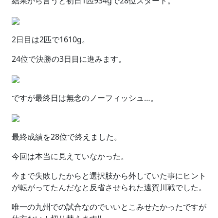
結果から言うと初日1匹934gで28位スタート。
2日目は2匹で1610g。
24位で決勝の3日目に進みます。
ですが最終日は無念のノーフィッシュ…。
最終成績を28位で終えました。
今回は本当に見えていなかった。
今まで失敗したからと選択肢から外していた事にヒント
が転がってたんだなと反省させられた遠賀川戦でした。
唯一の九州での試合なのでいいとこみせたかったですが