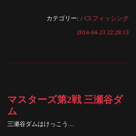
カテゴリー:
バスフィッシング
2014-04-23 22:28:13
マスターズ第2戦 三瀬谷ダ
ム
三瀬谷ダムはけっこう…