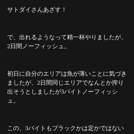
サトダイさんあざす！
で、出れるようなって精一杯やりましたが、
2日間ノーフィッシュ。
初日に自分のエリアは魚が薄いことに気づき
ましたが、2日間同じエリアでなんとか搾り
出そうとしましたが3バイトノーフィッシ
ュ。
この、3バイトもブラックかは定かではない