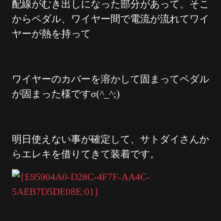
配線がむき出しになった部分があって、そこ
からペダル、ワイヤー間で電流が流れてワイ
ヤーが熱を持って
ワイヤーのカバーを溶かして固まってペダル
が固まった様ですσ(^_^;)
明日使えない事が確定して、サトダイさんか
らエレキを借りてきて装着です。