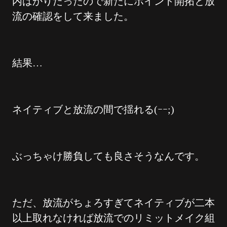
内ばかりだったので新たにポイント開拓と放
流の確認をして来ました。
結果…
ネイティブと放流の間で揺れる(ｰｰ;)
ぶっちゃけ勝負しても良さそうなんです。
ただ、放流がちょろすぎてネイティブが二本
以上取れなければ放流でのリミットメイク組