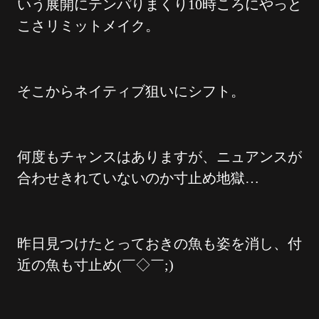
いう展開にテンパりまくり10時ころにやっと
こさリミットメイク。
そこからネイティブ狙いにシフト。
何度もチャンスはありますが、ニュアンスが
合わせきれていないのか寸止め地獄…
昨日見つけたとっておきの魚も姿を消し、付
近の魚も寸止め(￣◇￣;)