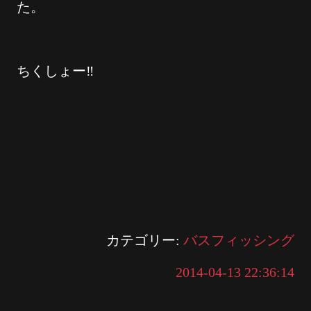
た。
ちくしょー‼︎
カテゴリー:
バスフィッシング
2014-04-13 22:36:14