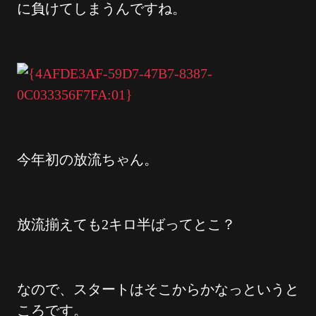
に負けてしまうんですね。
今年初の放流ちゃん。
放流揃えても2キロ半ばってとこ？
なので、スタートはそこからかなっというと
ころです。