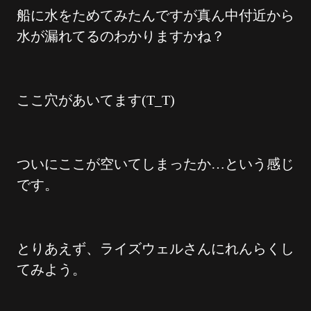
船に水をためてみたんですが真ん中付近から
水が漏れてるのわかりますかね？
ここ穴があいてます(T_T)
ついにここが空いてしまったか…という感じ
です。
とりあえず、ライズウェルさんにれんらくし
てみよう。