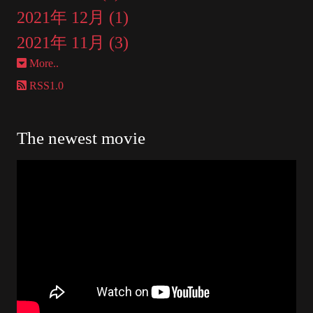
2021年 12月 (1)
2021年 11月 (3)
More..
RSS1.0
The newest movie