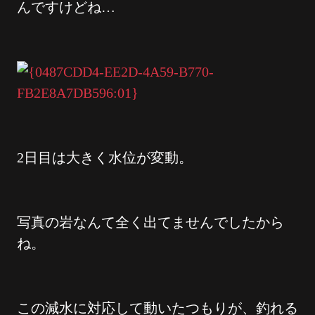
んですけどね…
2日目は大きく水位が変動。
写真の岩なんて全く出てませんでしたから
ね。
この減水に対応して動いたつもりが、釣れる