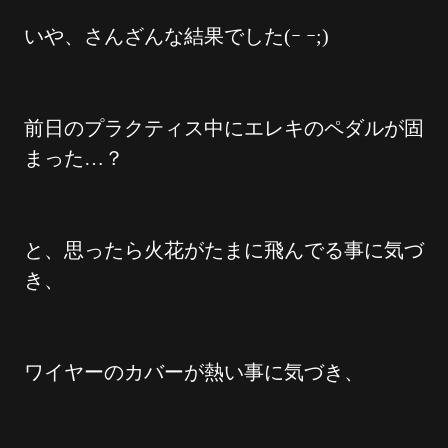
いや、さんざんな結果でした(ｰ ｰ;)
前日のプラクティス中にエレキのペダルが固
まった…？
と、思ったら火花がたまに飛んでる事に気づ
き、
ワイヤーのカバーが熱い事に気づき、