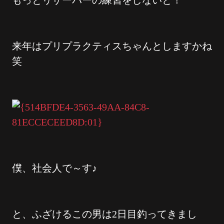
もっとリザーバーの練習をしないと！
来年はプリプラクティスちゃんとしますかね
笑
僕、社会人で～す♪
と、ふざけるこの男は2日目釣ってきまし