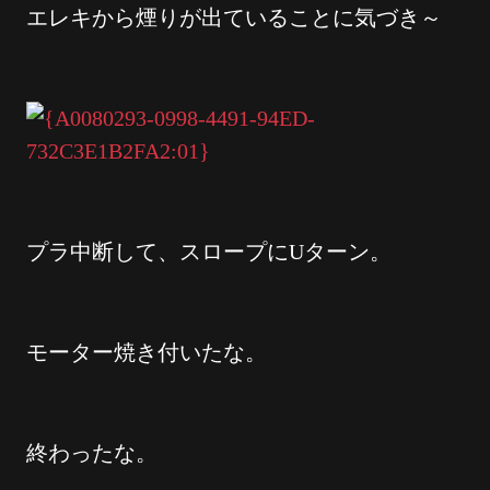
エレキから煙りが出ていることに気づき～
プラ中断して、スロープにUターン。
モーター焼き付いたな。
終わったな。