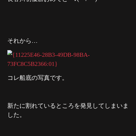
それから…
コレ船底の写真です。
新たに割れているところを発見してしまいま
した。