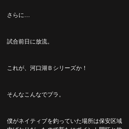
さらに…
試合前日に放流。
これが、河口湖Ｂシリーズか！
そんなこんなでプラ。
僕がネイティブを釣っていた場所は保安区域