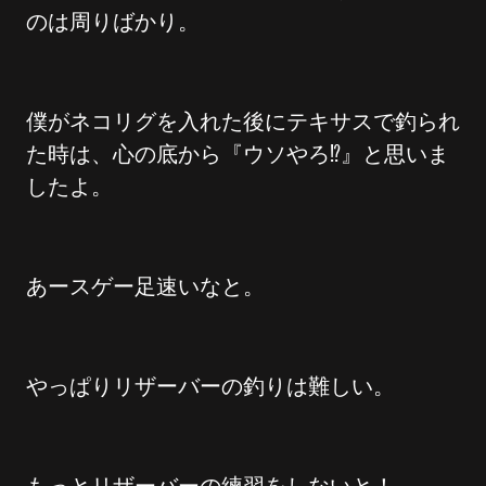
のは周りばかり。
僕がネコリグを入れた後にテキサスで釣られ
た時は、心の底から『ウソやろ⁉︎』と思いま
したよ。
あースゲー足速いなと。
やっぱりリザーバーの釣りは難しい。