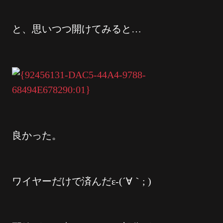
と、思いつつ開けてみると…
良かった。
ワイヤーだけで済んだε-(´∀｀; )