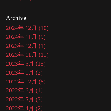
Archive
2024年 12月 (10)
2024年 11月 (9)
2023年 12月 (1)
2023年 11月 (15)
2023年 6月 (15)
2023年 1月 (2)
2022年 12月 (8)
2022年 6月 (1)
2022年 5月 (3)
2022年 4月 (2)