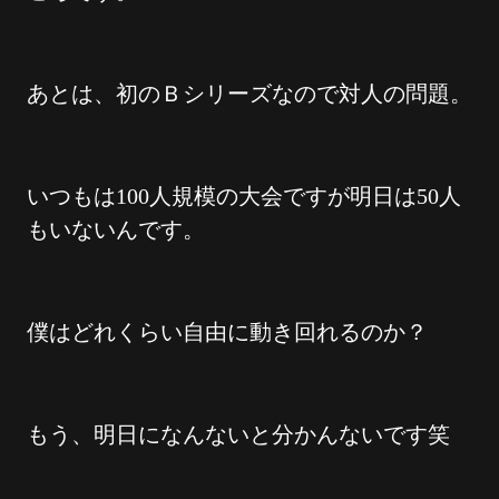
あとは、初のＢシリーズなので対人の問題。
いつもは100人規模の大会ですが明日は50人
もいないんです。
僕はどれくらい自由に動き回れるのか？
もう、明日になんないと分かんないです笑