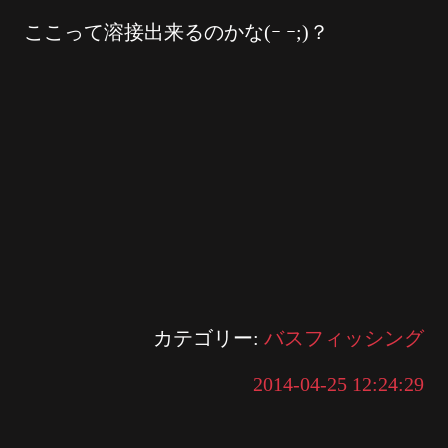
ここって溶接出来るのかな(ｰ ｰ;)？
カテゴリー:
バスフィッシング
2014-04-25 12:24:29