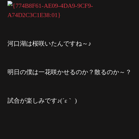
河口湖は桜咲いたんですね～♪
明日の僕は一花咲かせるのか？散るのか～？
試合が楽しみです♪(´ε｀ )