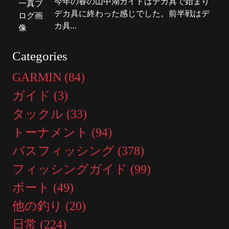
今年の春の山中湖ガイドはデカ具で始まり
デカ具に終わった感じでした。前半戦はデ
カ具...
Categories
GARMIN (84)
ガイド (3)
タックル (33)
トーナメント (94)
バスフィッシング (378)
フィッシングガイド (99)
ボート (49)
他の釣り (20)
日常 (224)