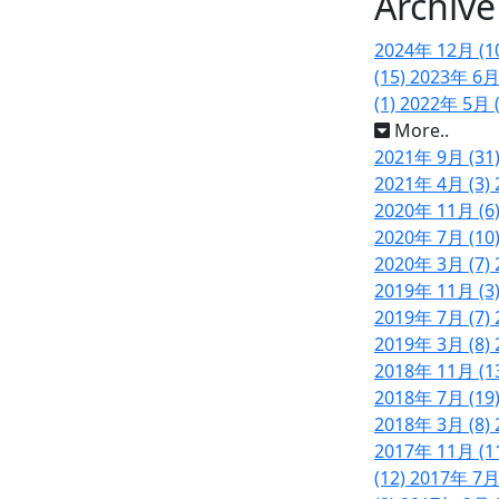
Archive
2024年 12月 (1
(15)
2023年 6月
(1)
2022年 5月 
More..
2021年 9月 (31
2021年 4月 (3)
2020年 11月 (6
2020年 7月 (10
2020年 3月 (7)
2019年 11月 (3
2019年 7月 (7)
2019年 3月 (8)
2018年 11月 (1
2018年 7月 (19
2018年 3月 (8)
2017年 11月 (1
(12)
2017年 7月