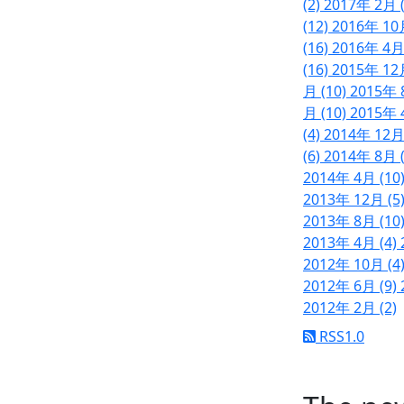
(2)
2017年 2月 
(12)
2016年 10
(16)
2016年 4月
(16)
2015年 12
月 (10)
2015年 
月 (10)
2015年 
(4)
2014年 12月
(6)
2014年 8月 
2014年 4月 (10
2013年 12月 (5
2013年 8月 (10
2013年 4月 (4)
2012年 10月 (4
2012年 6月 (9)
2012年 2月 (2)
RSS1.0