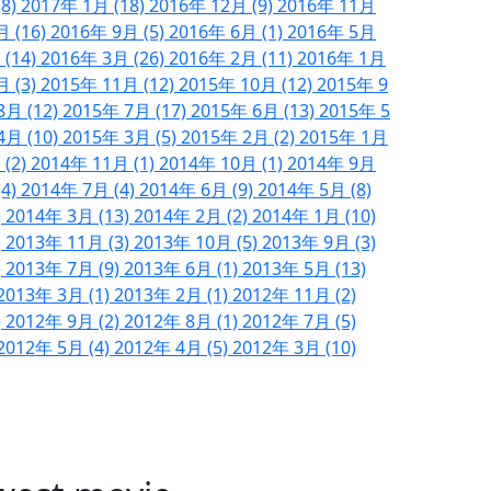
(8)
2017年 1月 (18)
2016年 12月 (9)
2016年 11月
月 (16)
2016年 9月 (5)
2016年 6月 (1)
2016年 5月
 (14)
2016年 3月 (26)
2016年 2月 (11)
2016年 1月
月 (3)
2015年 11月 (12)
2015年 10月 (12)
2015年 9
8月 (12)
2015年 7月 (17)
2015年 6月 (13)
2015年 5
4月 (10)
2015年 3月 (5)
2015年 2月 (2)
2015年 1月
 (2)
2014年 11月 (1)
2014年 10月 (1)
2014年 9月
(4)
2014年 7月 (4)
2014年 6月 (9)
2014年 5月 (8)
)
2014年 3月 (13)
2014年 2月 (2)
2014年 1月 (10)
)
2013年 11月 (3)
2013年 10月 (5)
2013年 9月 (3)
)
2013年 7月 (9)
2013年 6月 (1)
2013年 5月 (13)
2013年 3月 (1)
2013年 2月 (1)
2012年 11月 (2)
)
2012年 9月 (2)
2012年 8月 (1)
2012年 7月 (5)
2012年 5月 (4)
2012年 4月 (5)
2012年 3月 (10)