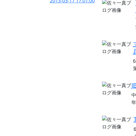
2013-03-17 17:01:00
中
年