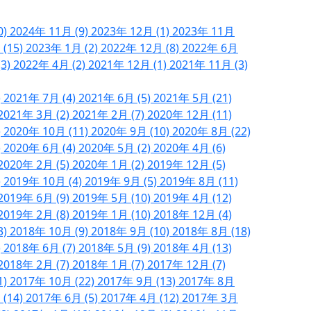
0)
2024年 11月 (9)
2023年 12月 (1)
2023年 11月
 (15)
2023年 1月 (2)
2022年 12月 (8)
2022年 6月
(3)
2022年 4月 (2)
2021年 12月 (1)
2021年 11月 (3)
)
2021年 7月 (4)
2021年 6月 (5)
2021年 5月 (21)
2021年 3月 (2)
2021年 2月 (7)
2020年 12月 (11)
)
2020年 10月 (11)
2020年 9月 (10)
2020年 8月 (22)
)
2020年 6月 (4)
2020年 5月 (2)
2020年 4月 (6)
2020年 2月 (5)
2020年 1月 (2)
2019年 12月 (5)
)
2019年 10月 (4)
2019年 9月 (5)
2019年 8月 (11)
2019年 6月 (9)
2019年 5月 (10)
2019年 4月 (12)
2019年 2月 (8)
2019年 1月 (10)
2018年 12月 (4)
3)
2018年 10月 (9)
2018年 9月 (10)
2018年 8月 (18)
)
2018年 6月 (7)
2018年 5月 (9)
2018年 4月 (13)
2018年 2月 (7)
2018年 1月 (7)
2017年 12月 (7)
1)
2017年 10月 (22)
2017年 9月 (13)
2017年 8月
 (14)
2017年 6月 (5)
2017年 4月 (12)
2017年 3月