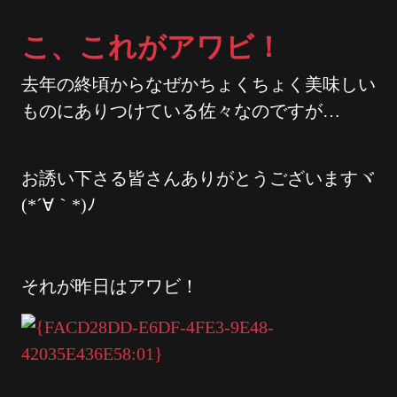
こ、これがアワビ！
去年の終頃からなぜかちょくちょく美味しい
ものにありつけている佐々なのですが…
お誘い下さる皆さんありがとうございますヾ
(*´∀｀*)ﾉ
それが昨日はアワビ！