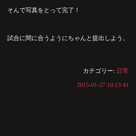
そんで写真をとって完了！
試合に間に合うようにちゃんと提出しよう。
カテゴリー:
日常
2015-01-27 10:13:41