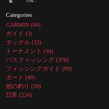
カ具...
Categories
GARMIN (84)
ガイド (3)
タックル (33)
トーナメント (94)
バスフィッシング (378)
フィッシングガイド (99)
ボート (49)
他の釣り (20)
日常 (224)