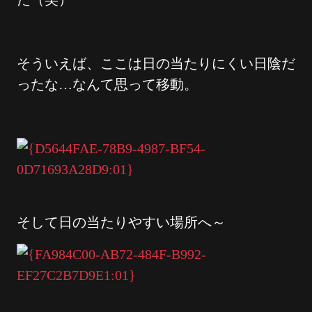
そういえば、ここは日の当たりにくい日陰だ
ったな…なんて思って移動。
そして日の当たりやすい場所へ～