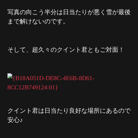
写真の向こう半分は日当たりが悪く雪が最後
まで解けないのです。
そして、超久々のクイント君ともご対面！
クイント君は日当たり良好な場所にあるので
安心♪