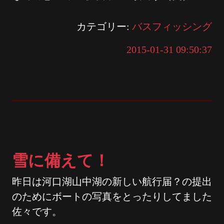
カテゴリー:
バスフィッシング
2015-01-31 09:50:37
雪に備えて！
昨日は河口湖山中湖の新しい航行届？の提出
のためにボートの写真をとったりしてました
佐々です。