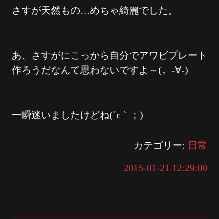
さすが天然もの…めちゃ綺麗でした。
あ、さすがにこっから自分でアワビプレート
作ろうだなんて思わないですよ～(。-∀-)
一瞬迷いましたけどね(´ε｀；)
カテゴリー:
日常
2015-01-21 12:29:00