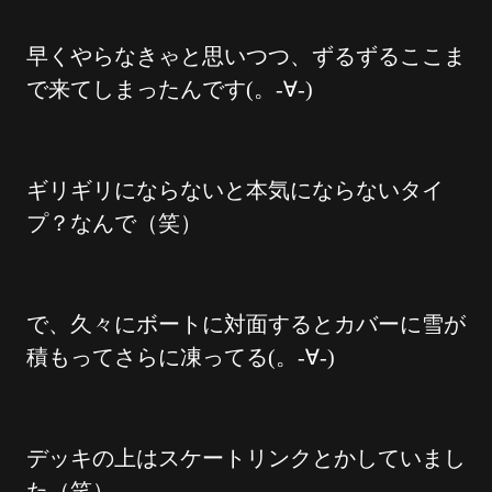
早くやらなきゃと思いつつ、ずるずるここま
で来てしまったんです(。-∀-)
ギリギリにならないと本気にならないタイ
プ？なんで（笑）
で、久々にボートに対面するとカバーに雪が
積もってさらに凍ってる(。-∀-)
デッキの上はスケートリンクとかしていまし
た（笑）