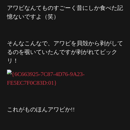
アワビなんてものすごーく昔にしか食べた記
憶ないですよ（笑）
そんなこんなで、アワビを貝殻から剥がして
るのを覗いていたんですが剥がれてビック
リ！
これがものほんアワビか!!