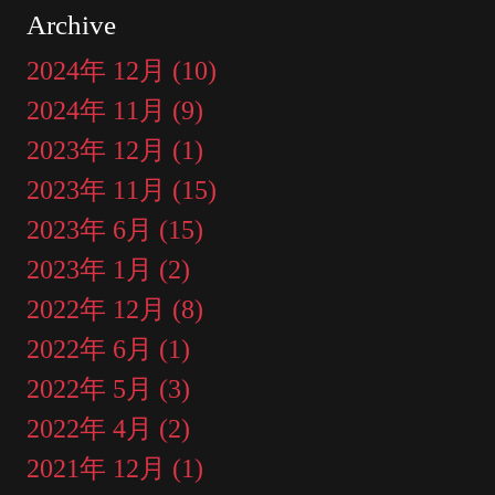
Archive
2024年 12月 (10)
2024年 11月 (9)
2023年 12月 (1)
2023年 11月 (15)
2023年 6月 (15)
2023年 1月 (2)
2022年 12月 (8)
2022年 6月 (1)
2022年 5月 (3)
2022年 4月 (2)
2021年 12月 (1)