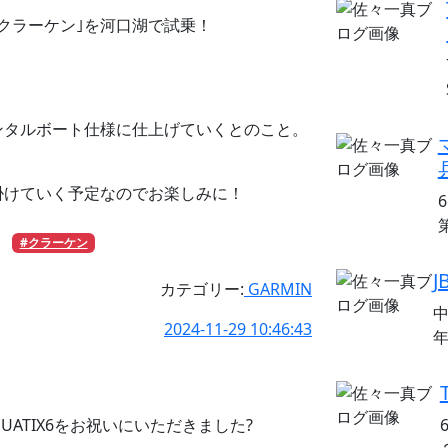
クラーケン｣を河口湖で試乗！
ンタルボート仕様に仕上げていくとのこと。
掛けていく予定なのでお楽しみに！
#クラーケン
カテゴリー:
GARMIN
中
2024-11-29 10:46:43
年
ATIX6をお祝いにいただきました?