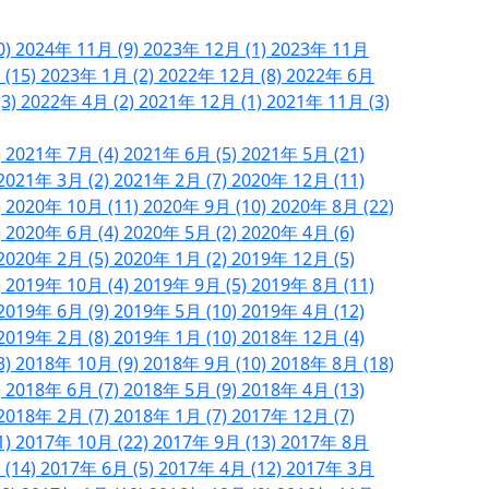
0)
2024年 11月 (9)
2023年 12月 (1)
2023年 11月
 (15)
2023年 1月 (2)
2022年 12月 (8)
2022年 6月
(3)
2022年 4月 (2)
2021年 12月 (1)
2021年 11月 (3)
)
2021年 7月 (4)
2021年 6月 (5)
2021年 5月 (21)
2021年 3月 (2)
2021年 2月 (7)
2020年 12月 (11)
)
2020年 10月 (11)
2020年 9月 (10)
2020年 8月 (22)
)
2020年 6月 (4)
2020年 5月 (2)
2020年 4月 (6)
2020年 2月 (5)
2020年 1月 (2)
2019年 12月 (5)
)
2019年 10月 (4)
2019年 9月 (5)
2019年 8月 (11)
2019年 6月 (9)
2019年 5月 (10)
2019年 4月 (12)
2019年 2月 (8)
2019年 1月 (10)
2018年 12月 (4)
3)
2018年 10月 (9)
2018年 9月 (10)
2018年 8月 (18)
)
2018年 6月 (7)
2018年 5月 (9)
2018年 4月 (13)
2018年 2月 (7)
2018年 1月 (7)
2017年 12月 (7)
1)
2017年 10月 (22)
2017年 9月 (13)
2017年 8月
 (14)
2017年 6月 (5)
2017年 4月 (12)
2017年 3月