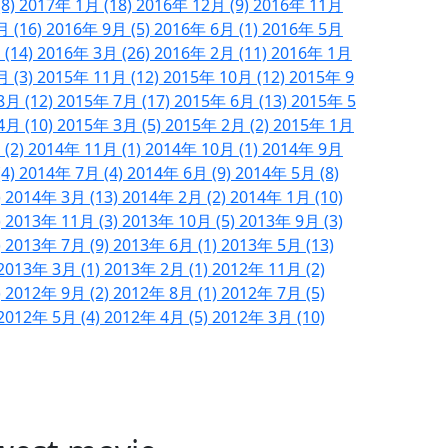
(8)
2017年 1月 (18)
2016年 12月 (9)
2016年 11月
月 (16)
2016年 9月 (5)
2016年 6月 (1)
2016年 5月
 (14)
2016年 3月 (26)
2016年 2月 (11)
2016年 1月
月 (3)
2015年 11月 (12)
2015年 10月 (12)
2015年 9
8月 (12)
2015年 7月 (17)
2015年 6月 (13)
2015年 5
4月 (10)
2015年 3月 (5)
2015年 2月 (2)
2015年 1月
 (2)
2014年 11月 (1)
2014年 10月 (1)
2014年 9月
(4)
2014年 7月 (4)
2014年 6月 (9)
2014年 5月 (8)
)
2014年 3月 (13)
2014年 2月 (2)
2014年 1月 (10)
)
2013年 11月 (3)
2013年 10月 (5)
2013年 9月 (3)
)
2013年 7月 (9)
2013年 6月 (1)
2013年 5月 (13)
2013年 3月 (1)
2013年 2月 (1)
2012年 11月 (2)
)
2012年 9月 (2)
2012年 8月 (1)
2012年 7月 (5)
2012年 5月 (4)
2012年 4月 (5)
2012年 3月 (10)