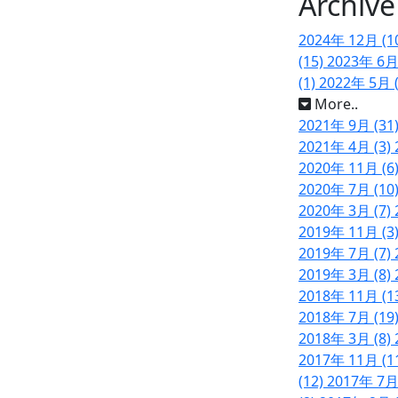
Archive
2024年 12月 (1
(15)
2023年 6月
(1)
2022年 5月 
More..
2021年 9月 (31
2021年 4月 (3)
2020年 11月 (6
2020年 7月 (10
2020年 3月 (7)
2019年 11月 (3
2019年 7月 (7)
2019年 3月 (8)
2018年 11月 (1
2018年 7月 (19
2018年 3月 (8)
2017年 11月 (1
(12)
2017年 7月