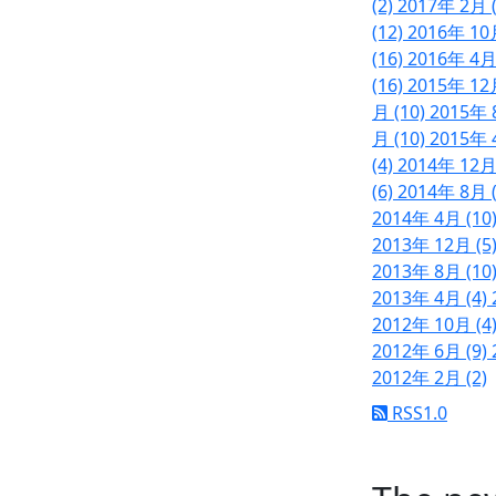
(2)
2017年 2月 
(12)
2016年 10
(16)
2016年 4月
(16)
2015年 12
月 (10)
2015年 
月 (10)
2015年 
(4)
2014年 12月
(6)
2014年 8月 
2014年 4月 (10
2013年 12月 (5
2013年 8月 (10
2013年 4月 (4)
2012年 10月 (4
2012年 6月 (9)
2012年 2月 (2)
RSS1.0