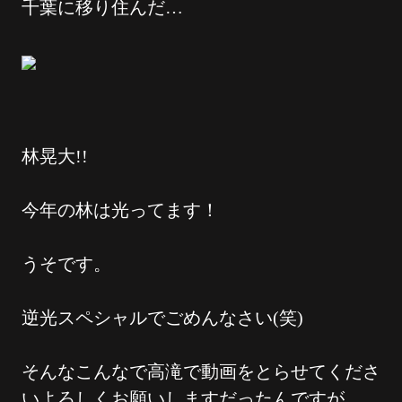
千葉に移り住んだ…
林晃大!!
今年の林は光ってます！
うそです。
逆光スペシャルでごめんなさい(笑)
そんなこんなで高滝で動画をとらせてくださ
いよろしくお願いしますだったんですが…