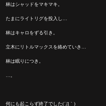
林はシャッドをマキマキ。
たまにライトリグを投入し…
林はキャロをずる引き。
立木にリトルマックスを絡めていき…
林は眠りにつき。
…。
何にも起こらず終了でした(´Д｀)