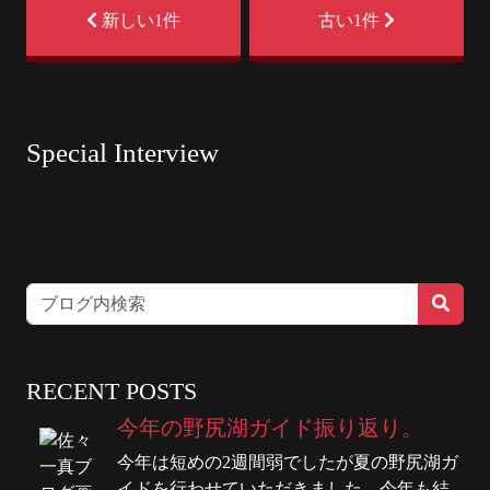
新しい1件
古い1件
Special Interview
RECENT POSTS
今年の野尻湖ガイド振り返り。
今年は短めの2週間弱でしたが夏の野尻湖ガ
イドを行わせていただきました。今年も結