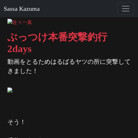
Sassa Kazuma
ぶっつけ本番突撃釣行
2days
動画をとるためはるばるヤツの所に突撃して
きました！
そう！