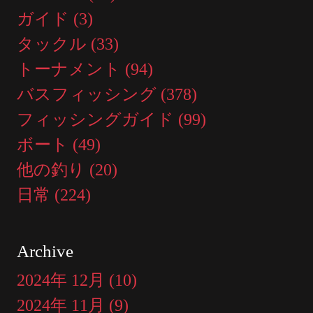
ガイド (3)
タックル (33)
トーナメント (94)
バスフィッシング (378)
フィッシングガイド (99)
ボート (49)
他の釣り (20)
日常 (224)
Archive
2024年 12月 (10)
2024年 11月 (9)