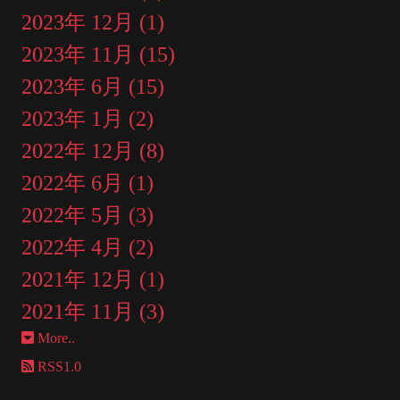
2023年 12月 (1)
2023年 11月 (15)
2023年 6月 (15)
2023年 1月 (2)
2022年 12月 (8)
2022年 6月 (1)
2022年 5月 (3)
2022年 4月 (2)
2021年 12月 (1)
2021年 11月 (3)
More..
RSS1.0