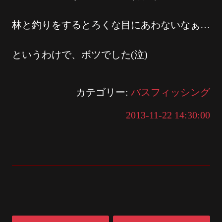
林と釣りをするとろくな目にあわないなぁ…
というわけで、ボツでした(泣)
カテゴリー:
バスフィッシング
2013-11-22 14:30:00