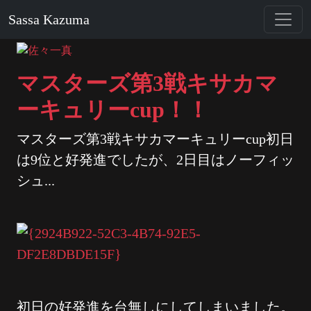
Sassa Kazuma
マスターズ第3戦キサカマ
ーキュリーcup！！
マスターズ第3戦キサカマーキュリーcup初日
は9位と好発進でしたが、2日目はノーフィッ
シュ...
初日の好発進を台無しにしてしまいました。