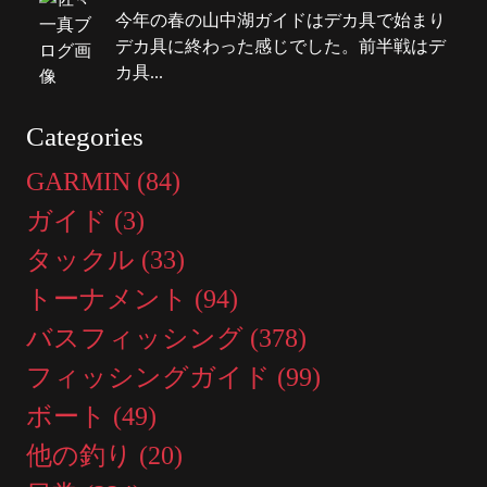
今年の春の山中湖ガイドはデカ具で始まり
デカ具に終わった感じでした。前半戦はデ
カ具...
Categories
GARMIN (84)
ガイド (3)
タックル (33)
トーナメント (94)
バスフィッシング (378)
フィッシングガイド (99)
ボート (49)
他の釣り (20)