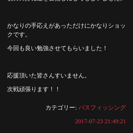
かなりの手応えがあっただけにかなりショッ
クです。
今回も良い勉強させてもらいました！
応援頂いた皆さんすいません。
次戦頑張ります！！
カテゴリー:
バスフィッシング
2017-07-23 21:49:21