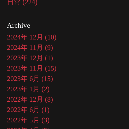
日常 (224)
Archive
2024年 12月 (10)
2024年 11月 (9)
2023年 12月 (1)
2023年 11月 (15)
2023年 6月 (15)
2023年 1月 (2)
2022年 12月 (8)
2022年 6月 (1)
2022年 5月 (3)