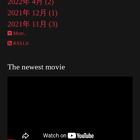
2022年 4月 (2)
2021年 12月 (1)
2021年 11月 (3)
More..
RSS1.0
The newest movie